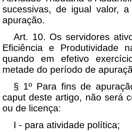
sucessivas, de igual valor, 
apuração.
Art. 10. Os servidores at
Eficiência e Produtividade n
quando em efetivo exercíci
metade do período de apuraçã
§ 1º Para fins de apuraç
caput
deste artigo, não será
ou de licença:
I - para atividade política;