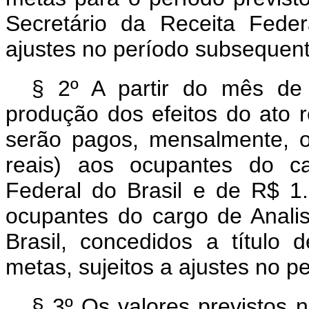
Secretário da Receita Feder
ajustes no período subsequent
§ 2º A partir do mês de
produção dos efeitos do ato re
serão pagos, mensalmente, o
reais) aos ocupantes do ca
Federal do Brasil e de R$ 1.
ocupantes do cargo de Analis
Brasil, concedidos a título
metas, sujeitos a ajustes no 
§ 3º Os valores previstos 