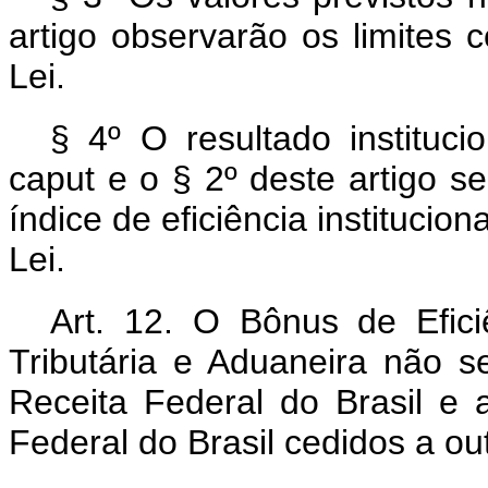
artigo observarão os limites 
Lei.
§ 4º O resultado instituc
caput
e o § 2º deste artigo s
índice de eficiência institucion
Lei.
Art. 12. O Bônus de Efici
Tributária e Aduaneira não s
Receita Federal do Brasil e a
Federal do Brasil cedidos a ou