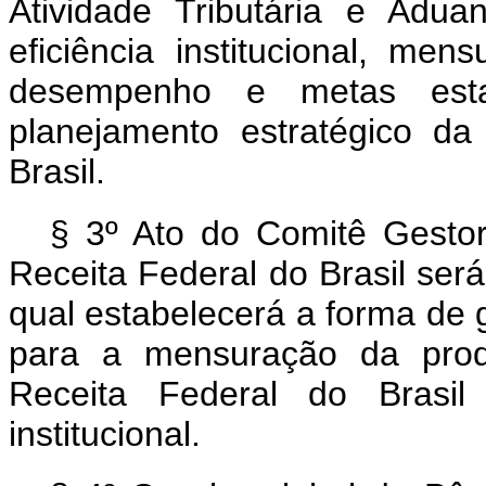
Atividade Tributária e Adua
eficiência institucional, me
desempenho e metas esta
planejamento estratégico da
Brasil.
§ 3º Ato do Comitê Gesto
Receita Federal do Brasil ser
qual estabelecerá a forma de
para a mensuração da produ
Receita Federal do Brasil 
institucional.