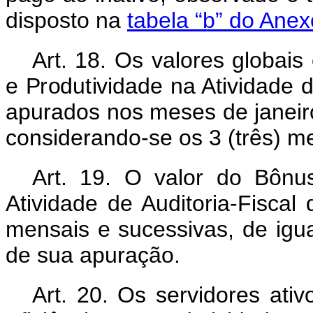
disposto na
tabela “b” do Anex
Art. 18. Os valores globais
e Produtividade na Atividade d
apurados nos meses de janeiro,
considerando-se os 3 (três) m
Art. 19. O valor do Bônus
Atividade de Auditoria-Fisca
mensais e sucessivas, de igual
de sua apuração.
Art. 20. Os servidores at