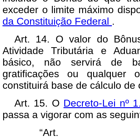
exceder o limite máximo disp
da Constituição Federal
.
Art. 14. O valor do Bônus
Atividade Tributária e Adu
básico, não servirá de ba
gratificações ou qualquer 
constituirá base de cálculo de 
Art. 15. O
Decreto-Lei nº 
passa a vigorar com as seguin
“Ar