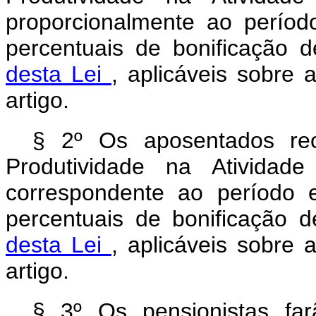
proporcionalmente ao perío
percentuais de bonificação 
desta Lei
, aplicáveis sobre
artigo.
§ 2º Os aposentados rec
Produtividade na Atividade
correspondente ao período 
percentuais de bonificação 
desta Lei
, aplicáveis sobre
artigo.
§ 3º Os pensionistas fa