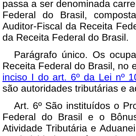
passa a ser denominada carrei
Federal do Brasil, compost
Auditor-Fiscal da Receita Feder
da Receita Federal do Brasil
Parágrafo único. Os ocupa
Receita Federal do Brasil, no e
inciso I do art. 6º da Lei n
são autoridades tributárias e 
Art. 6º São instituídos o 
Federal do Brasil e o Bônus
Atividade Tributária e Aduane