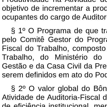
objetivo de incrementar a pro
ocupantes do cargo de Auditor
§ 1º O Programa de que t
pelo Comitê Gestor do Progr
Fiscal do Trabalho, composto
Trabalho, do Ministério do
Gestão e da Casa Civil da Pre
serem definidos em ato do Pod
§ 2º O valor global do Bôn
Atividade de Auditoria-Fiscal 
de eficiência institucional, 