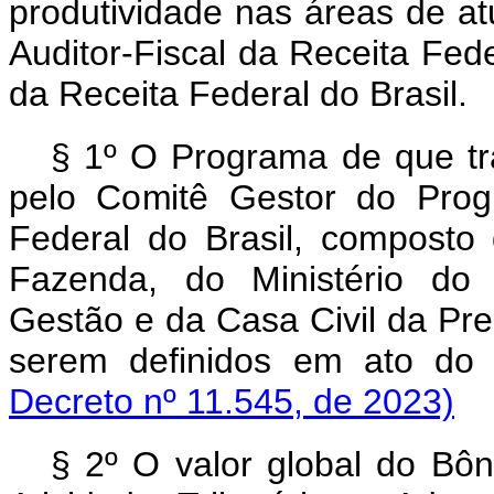
produtividade nas áreas de a
Auditor-Fiscal da Receita Feder
da Receita Federal do Brasil.
§ 1º O Programa de que t
pelo Comitê Gestor do Prog
Federal do Brasil, composto 
Fazenda, do Ministério do 
Gestão e da Casa Civil da Pre
serem definidos em ato d
Decreto nº 11.545, de 2023)
§ 2º O valor global do Bôn