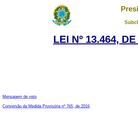
Pres
Subch
LEI Nº 13.464, D
Mensagem de veto
Conversão da Medida Provisória nº 765, de 2016