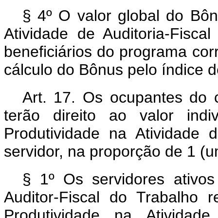
§ 4º O valor global do Bôn
Atividade de Auditoria-Fisca
beneficiários do programa cor
cálculo do Bônus pelo índice de
Art. 17. Os ocupantes do c
terão direito ao valor ind
Produtividade na Atividade d
servidor, na proporção de 1 (um
§ 1º Os servidores ativos
Auditor-Fiscal do Trabalho 
Produtividade na Atividade