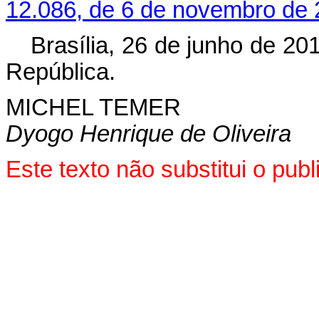
12.086, de 6 de novembro de 
Brasília, 26 de junho de 20
República.
MICHEL TEMER
Dyogo Henrique de Oliveira
Este texto não substitui o pu