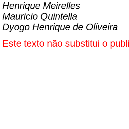
Henrique Meirelles
Mauricio Quintella
Dyogo Henrique de Oliveira
Este texto não substitui o pu