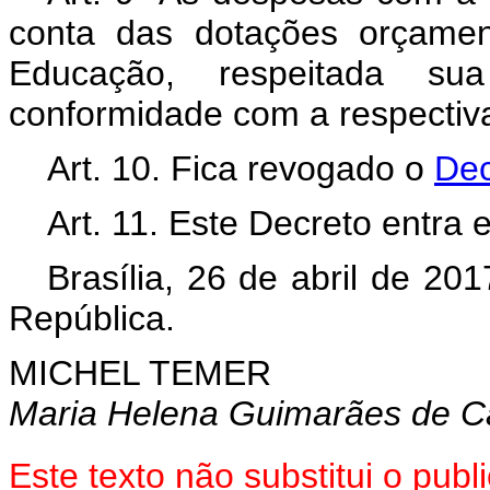
conta das dotações orçament
Educação, respeitada su
conformidade com a respectiv
Art. 10. Fica revogado o
Dec
Art. 11. Este Decreto entra 
Brasília, 26 de abril de 20
República.
MICHEL TEMER
Maria Helena Guimarães de C
Este texto não substitui o pu