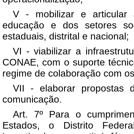
V - mobilizar e articula
educação e dos setores soc
estaduais, distrital e nacional;
VI - viabilizar a infraestr
CONAE, com o suporte técnico
regime de colaboração com os 
VII - elaborar propostas 
comunicação.
Art. 7º Para o cumprimen
Estados, o Distrito Feder