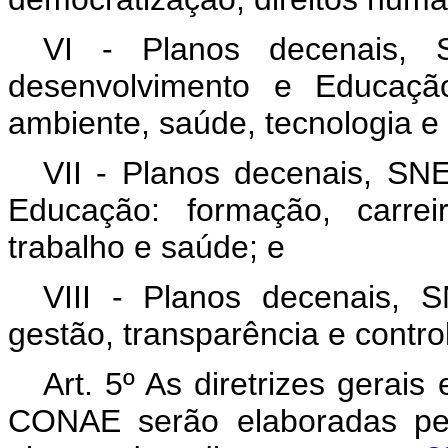
VI - Planos decenais, S
desenvolvimento e Educação:
ambiente, saúde, tecnologia e
VII - Planos decenais, SNE
Educação: formação, carre
trabalho e saúde; e
VIII - Planos decenais, 
gestão, transparência e control
Art. 5º As diretrizes gerais
CONAE serão elaboradas pe