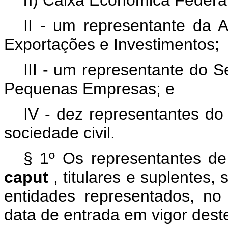
n) Caixa Econômica Federal
II - um representante da 
Exportações e Investimentos;
III - um representante do S
Pequenas Empresas; e
IV - dez representantes do
sociedade civil.
§ 1º Os representantes de 
caput
, titulares e suplentes,
entidades representados, no
data de entrada em vigor dest