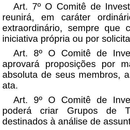
Art. 7º O Comitê de Inves
reunirá, em caráter ordinár
extraordinário, sempre que 
iniciativa própria ou por soli
Art. 8º O Comitê de Inv
aprovará proposições por ma
absoluta de seus membros, a
ata.
Art. 9º O Comitê de Inv
poderá criar Grupos de Tr
destinados à análise de assunt