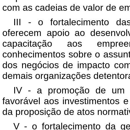
com as cadeias de valor de e
III - o fortalecimento da
oferecem apoio ao desenvol
capacitação aos empre
conhecimentos sobre o assun
dos negócios de impacto com
demais organizações detentora
IV - a promoção de um am
favorável aos investimentos 
da proposição de atos normati
V - o fortalecimento da 