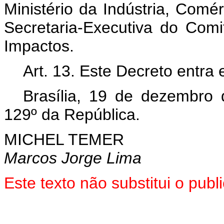
Ministério da Indústria, Comé
Secretaria-Executiva do Com
Impactos.
Art. 13. Este Decreto entra
Brasília, 19 de dezembro
129º da República.
MICHEL TEMER
Marcos Jorge Lima
Este texto não substitui o pu