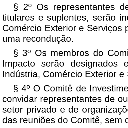
§ 2º Os representantes d
titulares e suplentes, serão in
Comércio Exterior e Serviços 
uma recondução.
§ 3º Os membros do Comit
Impacto serão designados 
Indústria, Comércio Exterior e
§ 4º O Comitê de Investim
convidar representantes de ou
setor privado e de organizaçõe
das reuniões do Comitê, sem di