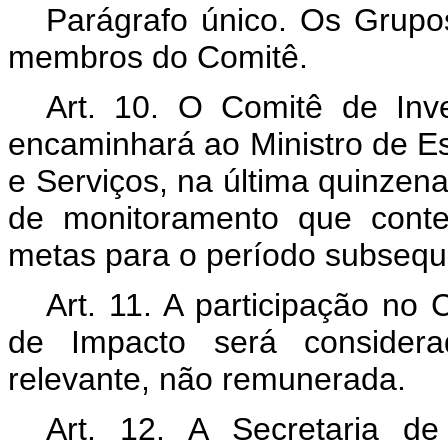
Parágrafo único. Os Grupo
membros do Comitê.
Art. 10. O Comitê de Inv
encaminhará ao Ministro de Es
e Serviços, na última quinzen
de monitoramento que conte
metas para o período subsequ
Art. 11. A participação no
de Impacto será considera
relevante, não remunerada.
Art. 12. A Secretaria d