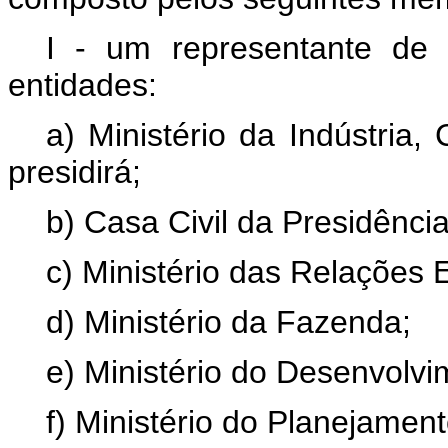
I - um representante de
entidades:
a) Ministério da Indústria,
presidirá;
b) Casa Civil da Presidênci
c) Ministério das Relações E
d) Ministério da Fazenda;
e) Ministério do Desenvolvi
f) Ministério do Planejamen