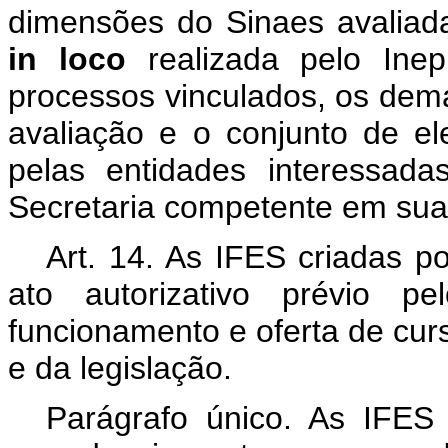
dimensões do Sinaes avaliada
in loco
realizada pelo Ine
processos vinculados, os dem
avaliação e o conjunto de e
pelas entidades interessada
Secretaria competente em sua a
Art. 14. As IFES criadas p
ato autorizativo prévio p
funcionamento e oferta de curs
e da legislação.
Parágrafo único. As IFES 