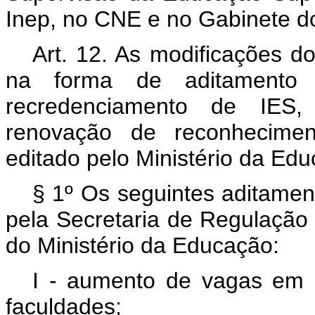
Inep, no CNE e no Gabinete d
Art. 12. As modificações d
na forma de aditamento
recredenciamento de IES, 
renovação de reconhecimen
editado pelo Ministério da Ed
§ 1º Os seguintes aditamen
pela Secretaria de Regulação
do Ministério da Educação:
I - aumento de vagas em 
faculdades;