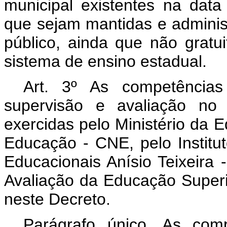
municipal existentes na dat
que sejam mantidas e administ
público, ainda que não gratui
sistema de ensino estadual.
Art. 3º As competências
supervisão e avaliação no 
exercidas pelo Ministério da 
Educação - CNE, pelo Institu
Educacionais Anísio Teixeira
Avaliação da Educação Superi
neste Decreto.
Parágrafo único. As comp