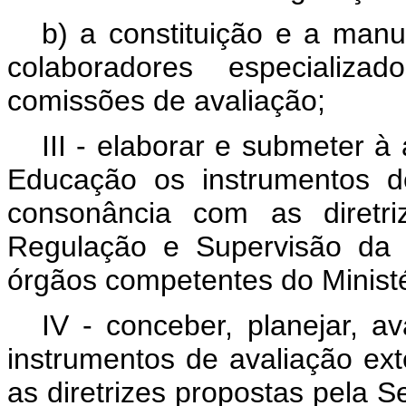
b) a constituição e a man
colaboradores especializa
comissões de avaliação;
III - elaborar e submeter 
Educação os instrumentos d
consonância com as diretri
Regulação e Supervisão da 
órgãos competentes do Minist
IV - conceber, planejar, av
instrumentos de avaliação ex
as diretrizes propostas pela 