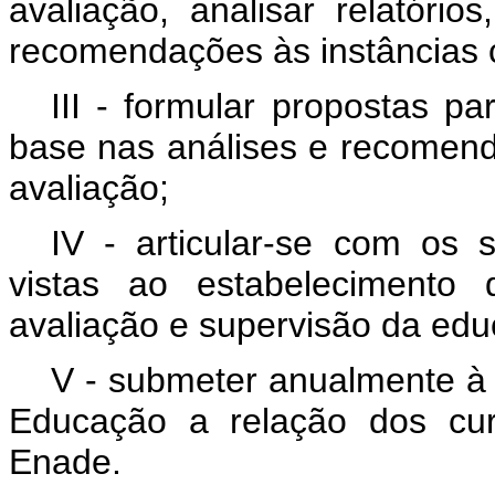
avaliação, analisar relatóri
recomendações às instâncias 
III - formular propostas p
base nas análises e recomen
avaliação;
IV - articular-se com os 
vistas ao estabelecimento
avaliação e supervisão da edu
V - submeter anualmente à 
Educação a relação dos cur
Enade.