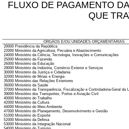
FLUXO DE PAGAMENTO DA
QUE TRA
ÓRGÃOS E/OU UNIDADES ORÇAMENTÁRIAS
20000 Presidência da República
22000 Ministério da Agricultura, Pecuária e Abastecimento
24000 Ministério da Ciência, Tecnologia, Inovações e Comunicações
25000 Ministério da Fazenda
26000 Ministério da Educação
28000 Ministério da Indústria, Comércio Exterior e Serviços
30000 Ministério da Justiça e Cidadania
32000 Ministério de Minas e Energia
35000 Ministério das Relações Exteriores
36000 Ministério da Saúde
37000 Ministério da Transparência, Fiscalização e Controladoria-Geral da 
39000 Ministério dos Transportes, Portos e Aviação Civil
40000 Ministério do Trabalho
42000 Ministério da Cultura
44000 Ministério do Meio Ambiente
47000 Ministério do Planejamento, Desenvolvimento e Gestão
51000 Ministério do Esporte
52000 Ministério da Defesa
53000 Ministério da Integração Nacional
54000 Ministério do Turismo