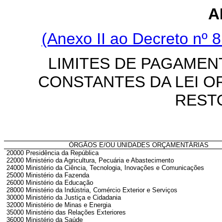
A
(Anexo II ao Decreto nº 8
LIMITES DE PAGAMEN
CONSTANTES DA LEI O
REST
ÓRGÃOS E/OU UNIDADES ORÇAMENTÁRIAS
20000 Presidência da República
22000 Ministério da Agricultura, Pecuária e Abastecimento
24000 Ministério da Ciência, Tecnologia, Inovações e Comunicações
25000 Ministério da Fazenda
26000 Ministério da Educação
28000 Ministério da Indústria, Comércio Exterior e Serviços
30000 Ministério da Justiça e Cidadania
32000 Ministério de Minas e Energia
35000 Ministério das Relações Exteriores
36000 Ministério da Saúde