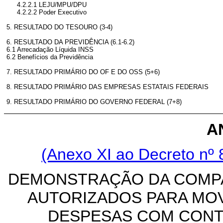
4.2.2.1 LEJU/MPU/DPU
4.2.2.2 Poder Executivo
5. RESULTADO DO TESOURO (3-4)
6. RESULTADO DA PREVIDÊNCIA (6.1-6.2)
6.1 Arrecadação Líquida INSS
6.2 Benefícios da Previdência
7. RESULTADO PRIMÁRIO DO OF E DO OSS (5+6)
8. RESULTADO PRIMÁRIO DAS EMPRESAS ESTATAIS FEDERAIS
9. RESULTADO PRIMÁRIO DO GOVERNO FEDERAL (7+8)
A
(Anexo XI ao Decreto nº 
DEMONSTRAÇÃO DA COMPA
AUTORIZADOS PARA MO
DESPESAS COM CONT