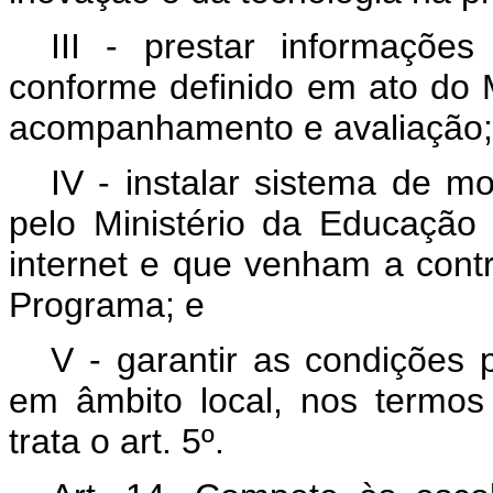
III - prestar informaçõ
conforme definido em ato do M
acompanhamento e avaliação;
IV - instalar sistema de m
pelo Ministério da Educação
internet e que venham a contr
Programa; e
V - garantir as condições
em âmbito local, nos termo
trata o art. 5º.