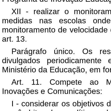
XII - realizar o monitor
medidas nas escolas ond
monitoramento de velocidade d
art. 13.
Parágrafo único. Os res
divulgados periodicamente 
Ministério da Educação, em fo
Art. 11. Compete ao Min
Inovações e Comunicações:
I - considerar os objetivo