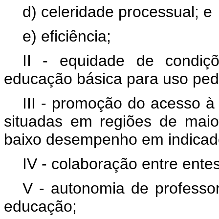
d) celeridade processual; e
e) eficiência;
II - equidade de condiç
educação básica para uso ped
III - promoção do acesso à
situadas em regiões de maio
baixo desempenho em indicado
IV - colaboração entre ente
V - autonomia de professo
educação;