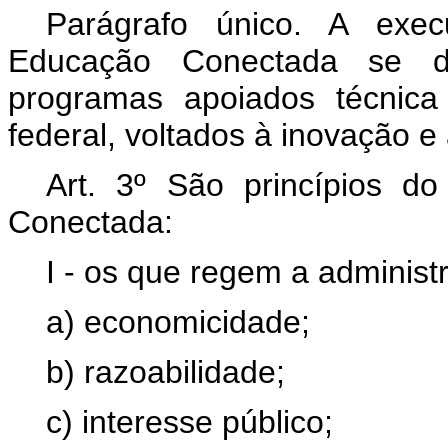
Parágrafo único. A exe
Educação Conectada se d
programas apoiados técnica
federal, voltados à inovação e
Art. 3º São princípios 
Conectada:
I - os que regem a administr
a) economicidade;
b) razoabilidade;
c) interesse público;