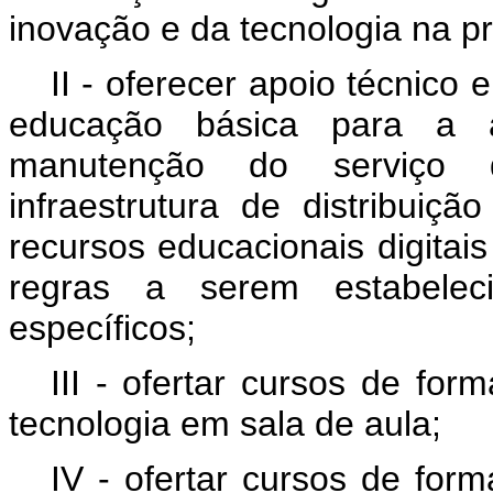
inovação e da tecnologia na p
II - oferecer apoio técnico 
educação básica para a aq
manutenção do serviço 
infraestrutura de distribuiçã
recursos educacionais digitais
regras a serem estabele
específicos;
III - ofertar cursos de fo
tecnologia em sala de aula;
IV - ofertar cursos de for