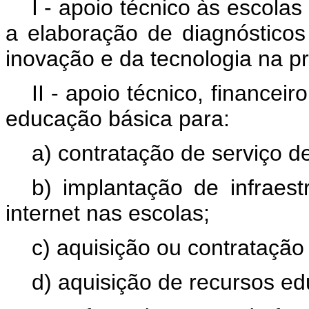
I - apoio técnico às escola
a elaboração de diagnósticos
inovação e da tecnologia na p
II - apoio técnico, finance
educação básica para:
a) contratação de serviço de
b) implantação de infraest
internet nas escolas;
c) aquisição ou contratação 
d) aquisição de recursos edu