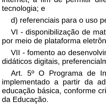
tecnologia; e
d) referenciais para o uso 
VI - disponibilização de mat
por meio de plataforma eletrôni
VII - fomento ao desenvolv
didáticos digitais, preferenci
Art. 5º O Programa de I
implementado a partir da a
educação básica, conforme crit
da Educação.