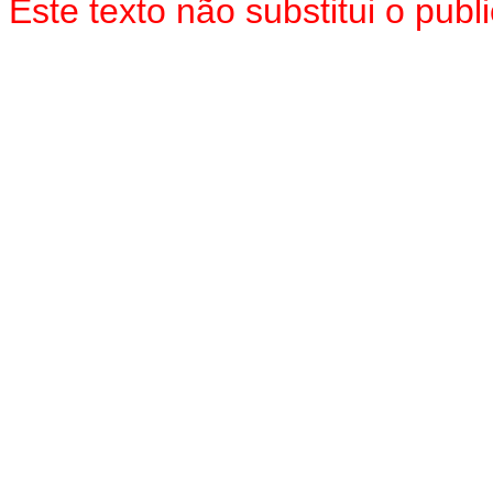
Este texto não substitui o pu