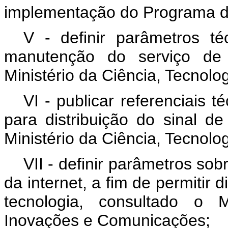
implementação do Programa d
V - definir parâmetros té
manutenção do serviço de 
Ministério da Ciência, Tecnol
VI - publicar referenciais t
para distribuição do sinal de
Ministério da Ciência, Tecnol
VII - definir parâmetros sob
da internet, a fim de permitir 
tecnologia, consultado o M
Inovações e Comunicações;