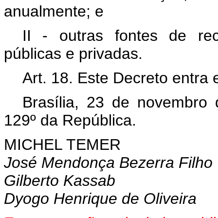
anualmente; e
II - outras fontes de re
públicas e privadas.
Art. 18. Este Decreto entra
Brasília, 23 de novembro
129º da República.
MICHEL TEMER
José Mendonça Bezerra Filho
Gilberto Kassab
Dyogo Henrique de Oliveira