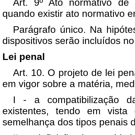
Art. 9º Ato normativo de 
quando existir ato normativo 
Parágrafo único. Na hipót
dispositivos serão incluídos no
Lei penal
Art. 10. O projeto de lei p
em vigor sobre a matéria, med
I - a compatibilização 
existentes, tendo em vista
semelhança dos tipos penais d