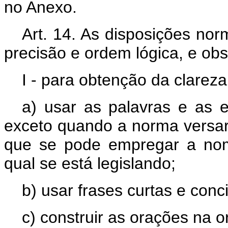
no Anexo.
Art. 14. As disposições nor
precisão e ordem lógica, e obs
I - para obtenção da clareza
a) usar as palavras e as
exceto quando a norma versar
que se pode empregar a nom
qual se está legislando;
b) usar frases curtas e conc
c) construir as orações na o