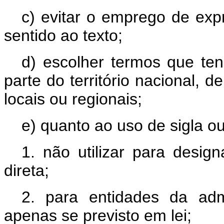
c) evitar o emprego de exp
sentido ao texto;
d) escolher termos que te
parte do território nacional, 
locais ou regionais;
e) quanto ao uso de sigla o
1. não utilizar para desig
direta;
2. para entidades da admin
apenas se previsto em lei;