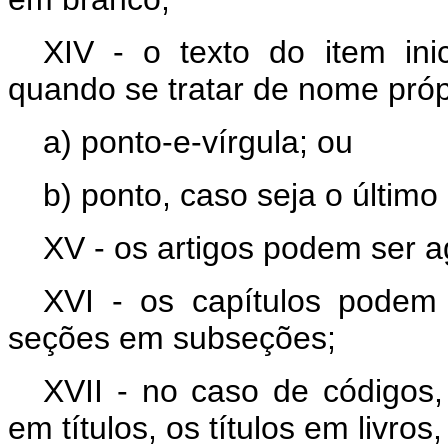
XIV - o texto do item ini
quando se tratar de nome próp
a) ponto-e-vírgula; ou
b) ponto, caso seja o último
XV - os artigos podem ser 
XVI - os capítulos podem
seções em subseções;
XVII - no caso de códigos
em títulos, os títulos em livros