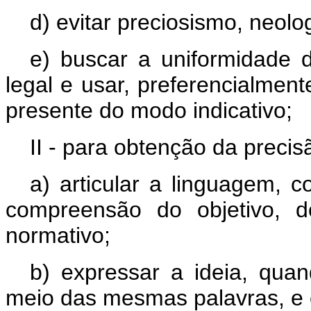
d) evitar preciosismo, neolo
e) buscar a uniformidade 
legal e usar, preferencialment
presente do modo indicativo;
II - para obtenção da precis
a) articular a linguagem,
compreensão do objetivo, 
normativo;
b) expressar a ideia, quan
meio das mesmas palavras, e 