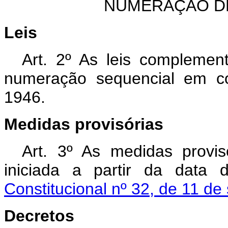
NUMERAÇÃO D
Leis
Art. 2º As leis complement
numeração sequencial em co
1946.
Medidas provisórias
Art. 3º As medidas provis
iniciada a partir da data
Constitucional nº 32, de 11 d
Decretos