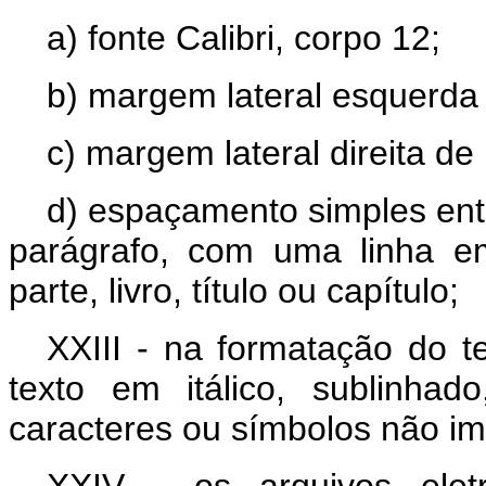
a) fonte Calibri, corpo 12;
b) margem lateral esquerda 
c) margem lateral direita de
d) espaçamento simples entr
parágrafo, com uma linha e
parte, livro, título ou capítulo;
XXIII - na formatação do te
texto em itálico, sublinha
caracteres ou símbolos não im