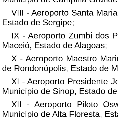
VIII - Aeroporto Santa Maria
Estado de Sergipe;
IX - Aeroporto Zumbi dos P
Maceió, Estado de Alagoas;
X - Aeroporto Maestro Mari
de Rondonópolis, Estado de M
XI - Aeroporto Presidente J
Município de Sinop, Estado d
XII - Aeroporto Piloto Os
Município de Alta Floresta, E