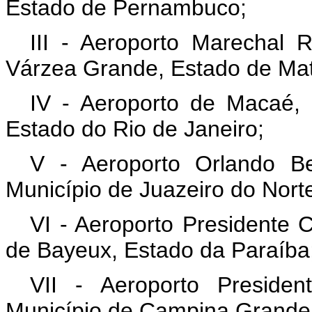
Estado de Pernambuco;
III - Aeroporto Marechal 
Várzea Grande, Estado de Ma
IV - Aeroporto de Macaé, 
Estado do Rio de Janeiro;
V - Aeroporto Orlando B
Município de Juazeiro do Nort
VI - Aeroporto Presidente C
de Bayeux, Estado da Paraíba
VII - Aeroporto Preside
Município de Campina Grande,