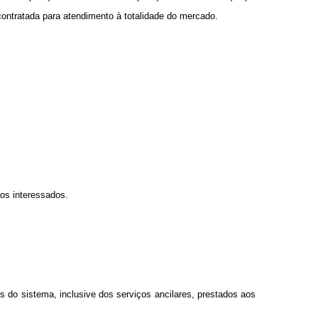
contratada para atendimento à totalidade do mercado.
aos interessados.
 do sistema, inclusive dos serviços ancilares, prestados aos