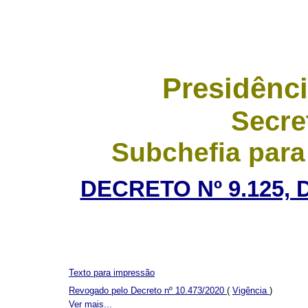
Presidênci
Secre
Subchefia para
DECRETO Nº 9.125, 
Texto para impressão
Revogado pelo Decreto nº 10.473/2020
(
Vigência
)
Ver mais...