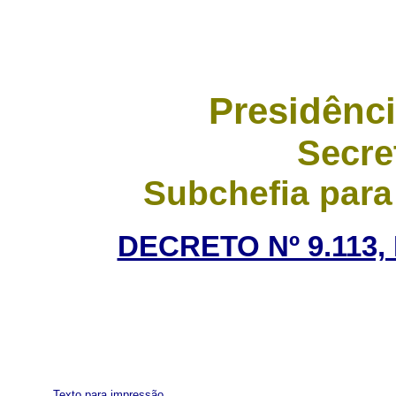
Presidênci
Secre
Subchefia para
DECRETO Nº 9.113,
Texto para impressão