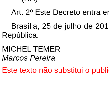
Art. 2º Este Decreto entra 
Brasília, 25 de julho de 2
República.
MICHEL TEMER
Marcos Pereira
Este texto não substitui o pu