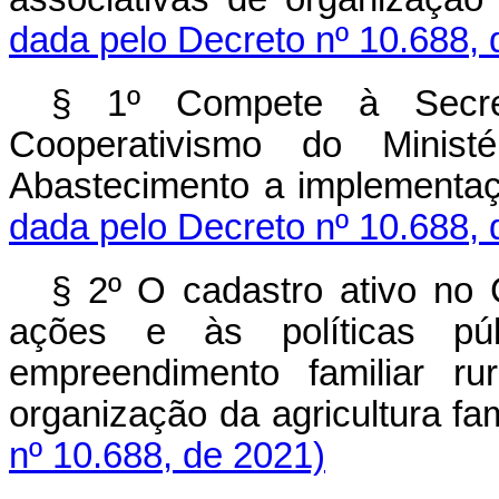
dada pelo Decreto nº 10.688, 
§ 1º Compete à Secreta
Cooperativismo do Ministé
Abastecimento a implementa
dada pelo Decreto nº 10.688, 
§ 2º O cadastro ativo no 
ações e às políticas pú
empreendimento familiar ru
organização da agricultura fami
nº 10.688, de 2021)