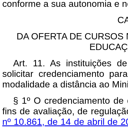
conforme a sua autonomia e no
CA
DA OFERTA DE CURSOS 
EDUCAÇ
Art. 11. As instituições d
solicitar credenciamento par
modalidade a distância ao Min
§ 1º O credenciamento de 
fins de avaliação, de regulaç
nº 10.861, de 14 de abril de 