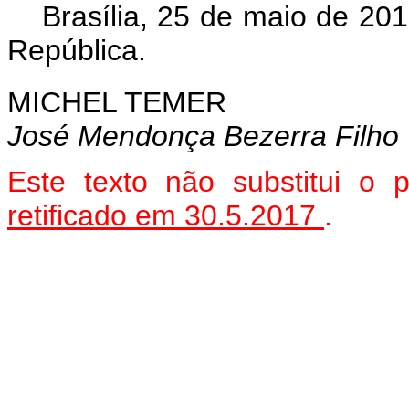
Brasília, 25 de maio de 20
República.
MICHEL TEMER
José Mendonça Bezerra Filho
Este texto não substitui o
retificado em 30.5.2017
.