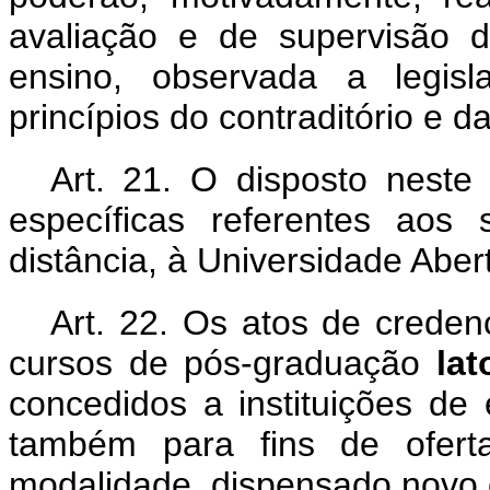
avaliação e de supervisão d
ensino, observada a legis
princípios do contraditório e 
Art. 21. O disposto neste
específicas referentes aos
distância, à Universidade Abert
Art. 22. Os atos de creden
cursos de pós-graduação
la
concedidos a instituições de
também para fins de ofert
modalidade, dispensado novo 