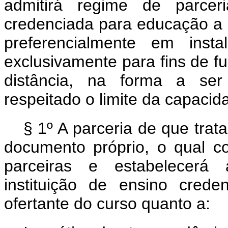
admitirá regime de parceri
credenciada para educação a d
preferencialmente em insta
exclusivamente para fins de 
distância, na forma a ser
respeitado o limite da capaci
§ 1º A parceria de que trat
documento próprio, o qual c
parceiras e estabelecerá 
instituição de ensino cred
ofertante do curso quanto a: