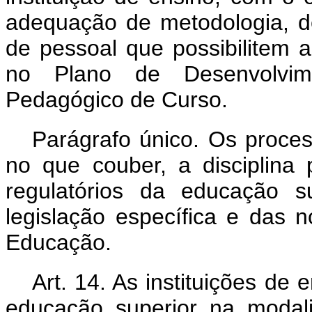
adequação de metodologia, de 
de pessoal que possibilitem a
no Plano de Desenvolvime
Pedagógico de Curso.
Parágrafo único. Os proce
no que couber, a disciplina 
regulatórios da educação s
legislação específica e das 
Educação.
Art. 14. As instituições de
educação superior na modal