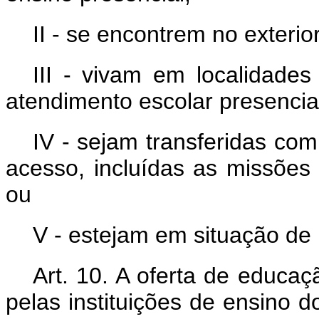
II - se encontrem no exterio
III - vivam em localidade
atendimento escolar presencia
IV - sejam transferidas com
acesso, incluídas as missões 
ou
V - estejam em situação de 
Art. 10. A oferta de educa
pelas instituições de ensino d