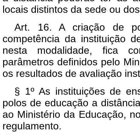
locais distintos da sede ou do
Art. 16. A criação de p
competência da instituição d
nesta modalidade, fica c
parâmetros definidos pelo Mi
os resultados de avaliação inst
§ 1º As instituições de en
polos de educação a distânci
ao Ministério da Educação, n
regulamento.