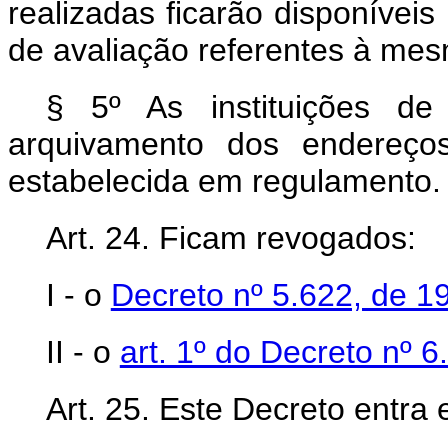
realizadas ficarão disponíveis
de avaliação referentes à mesm
§ 5º As instituições de
arquivamento dos endereço
estabelecida em regulamento.
Art. 24. Ficam revogados:
I - o
Decreto nº 5.622, de 
II - o
art. 1º do Decreto nº
Art. 25. Este Decreto entra