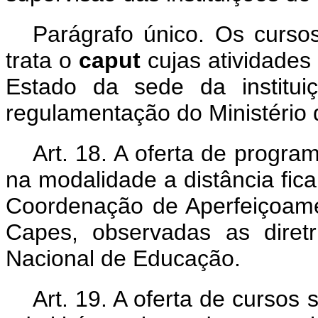
Parágrafo único. Os cursos
trata o
caput
cujas atividades
Estado da sede da institui
regulamentação do Ministério
Art. 18. A oferta de progr
na modalidade a distância fi
Coordenação de Aperfeiçoame
Capes, observadas as diret
Nacional de Educação.
Art. 19. A oferta de cursos