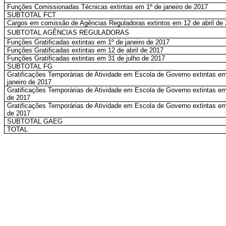
Funções Comissionadas Técnicas extintas em 1º de janeiro de 2017
SUBTOTAL FCT
Cargos em comissão de Agências Reguladoras extintos em 12 de abril de
SUBTOTAL AGÊNCIAS REGULADORAS
Funções Gratificadas extintas em 1º de janeiro de 2017
Funções Gratificadas extintas em 12 de abril de 2017
Funções Gratificadas extintas em 31 de julho de 2017
SUBTOTAL FG
Gratificações Temporárias de Atividade em Escola de Governo extintas em
janeiro de 2017
Gratificações Temporárias de Atividade em Escola de Governo extintas em 
de 2017
Gratificações Temporárias de Atividade em Escola de Governo extintas em
de 2017
SUBTOTAL GAEG
TOTAL