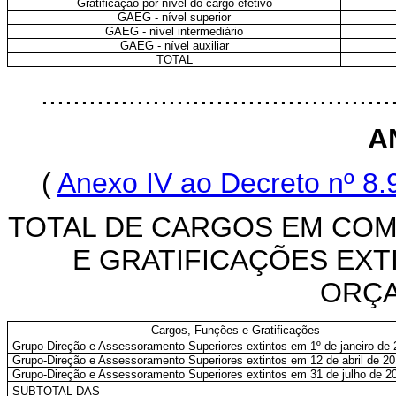
Gratificação por nível do cargo efetivo
GAEG - nível superior
GAEG - nível intermediário
GAEG - nível auxiliar
TOTAL
..........................................
A
(
Anexo IV ao Decreto nº 8
TOTAL DE CARGOS EM COM
E GRATIFICAÇÕES EXT
ORÇA
Cargos, Funções e Gratificações
Grupo-Direção e Assessoramento Superiores extintos em 1º de janeiro de
Grupo-Direção e Assessoramento Superiores extintos em 12 de abril de 2
Grupo-Direção e Assessoramento Superiores extintos em 31 de julho de 2
SUBTOTAL DAS