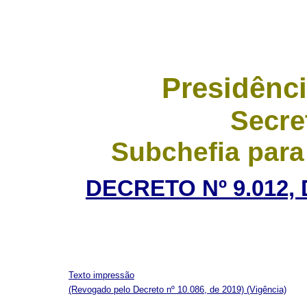
Presidênci
Secre
Subchefia para
DECRETO Nº 9.012,
Texto impressão
(Revogado pelo Decreto nº 10.086, de 2019)
(Vigência)