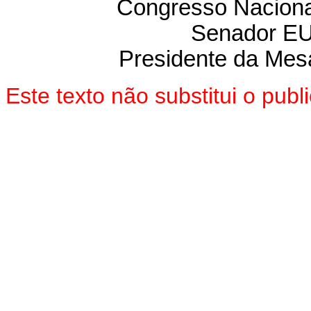
Congresso Nacional
Senador E
Presidente da Mes
Este texto não substitui o pu