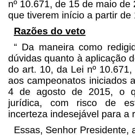
nº 10.671, de 15 de maio de 
que tiverem início a partir d
Razões do veto
“
Da maneira como redigido
dúvidas quanto à aplicação do
do art. 10, da Lei nº 10.671
aos campeonatos iniciados a
4 de agosto de 2015, o q
jurídica, com risco de es
incerteza indesejável para a
Essas, Senhor Presidente, 