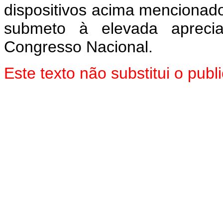
dispositivos acima mencionado
submeto à elevada aprec
Congresso Nacional.
Este texto não substitui o pu