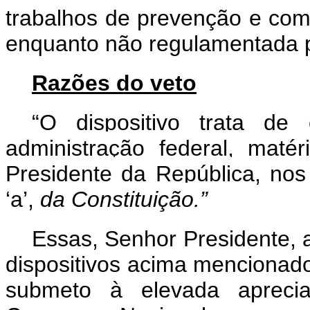
trabalhos de prevenção e comb
enquanto não regulamentada p
Razões do veto
“O dispositivo trata de
administração federal, maté
Presidente da República, nos 
‘a’,
da Constituição.”
Essas, Senhor Presidente, 
dispositivos acima mencionado
submeto à elevada aprec