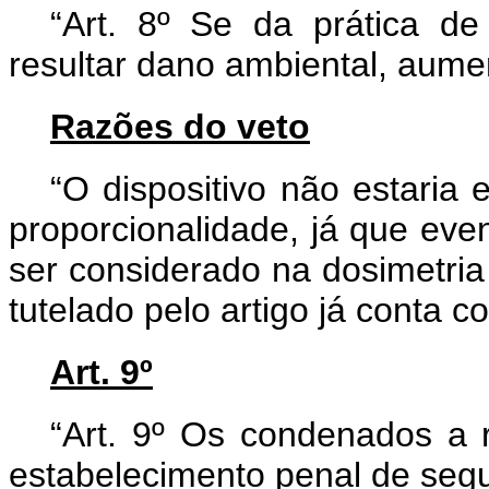
“Art. 8º Se da prática de
resultar dano ambiental, aume
Razões do veto
“O dispositivo não estaria
proporcionalidade, já que eve
ser considerado na dosimetria
tutelado pelo artigo já conta c
Art. 9º
“Art. 9º Os condenados a
estabelecimento penal de seg