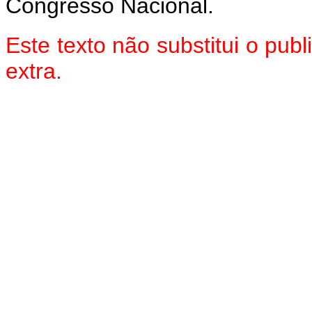
Congresso Nacional.
Este texto não substitui o pu
extra.