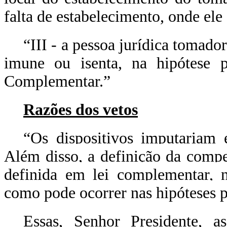
falta de estabelecimento, onde ele
“III - a pessoa jurídica tomado
imune ou isenta, na hipótese p
Complementar.”
Razões dos vetos
“Os dispositivos imputariam 
Além disso, a definição da compe
definida em lei complementar, n
como pode ocorrer nas hipóteses pr
Essas, Senhor Presidente, 