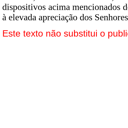
dispositivos acima mencionados d
à elevada apreciação dos Senhor
Este texto não substitui o pu