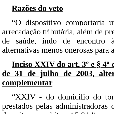
Razões do veto
“O dispositivo comportaria u
arrecadação tributária, além de pr
de saúde, indo de encontro à
alternativas menos onerosas para a
Inciso XXIV do art. 3º e § 4º
de 31 de julho de 2003, alter
complementar
“XXIV - do domicílio do tom
prestados pelas administradoras 