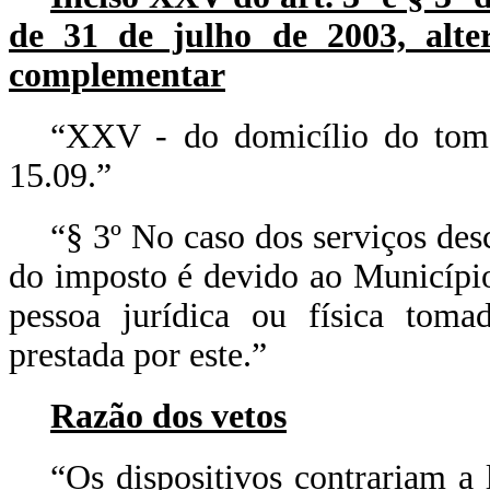
de 31 de julho de 2003, alter
complementar
“XXV - do domicílio do toma
15.09.”
“§ 3º No caso dos serviços desc
do imposto é devido ao Município
pessoa jurídica ou física toma
prestada por este.”
Razão dos vetos
“Os dispositivos contrariam a 