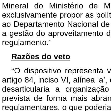
Mineral do Ministério de 
exclusivamente propor as polít
ao Departamento Nacional d
a gestão do aproveitamento d
regulamento.”
Razões do veto
“O dispositivo representa 
artigo 84, inciso VI, alínea ‘a
desarticularia a organização
prevista de forma mais abra
regulamentares, o que poderia 