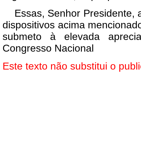
Essas, Senhor Presidente, 
dispositivos acima mencionado
submeto à elevada aprec
Congresso Nacional
Este texto não substitui o pu