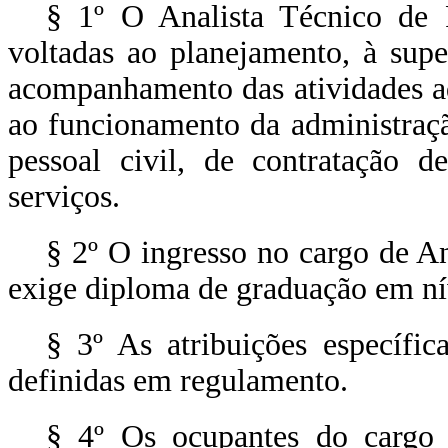
§ 1º O Analista Técnico de P
voltadas ao planejamento, à sup
acompanhamento das atividades adm
ao funcionamento da administraçã
pessoal civil, de contratação 
serviços.
§ 2º O ingresso no cargo de An
exige diploma de graduação em nív
§ 3º As atribuições específi
definidas em regulamento.
§ 4º Os ocupantes do cargo