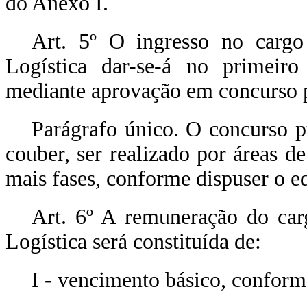
do Anexo I.
Art. 5º O ingresso no cargo
Logística dar-se-á no primeiro 
mediante aprovação em concurso pú
Parágrafo único. O concurso p
couber, ser realizado por áreas 
mais fases, conforme dispuser o e
Art. 6º A remuneração do car
Logística será constituída de:
I - vencimento básico, conform