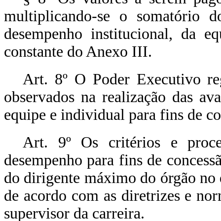
multiplicando-se o somatório d
desempenho institucional, da eq
constante do Anexo III.
Art. 8º O Poder Executivo reg
observados na realização das ava
equipe e individual para fins de
Art. 9º Os critérios e proc
desempenho para fins de concess
do dirigente máximo do órgão no q
de acordo com as diretrizes e no
supervisor da carreira.