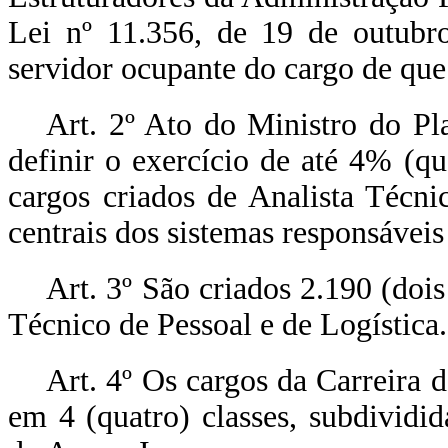
Lei nº 11.356, de 19 de outubr
servidor ocupante do cargo de que
Art. 2º Ato do Ministro do P
definir o exercício de até 4% (qu
cargos criados de Analista Técni
centrais dos sistemas responsáveis 
Art. 3º São criados 2.190 (dois
Técnico de Pessoal e de Logística.
Art. 4º Os cargos da Carreira d
em 4 (quatro) classes, subdivid