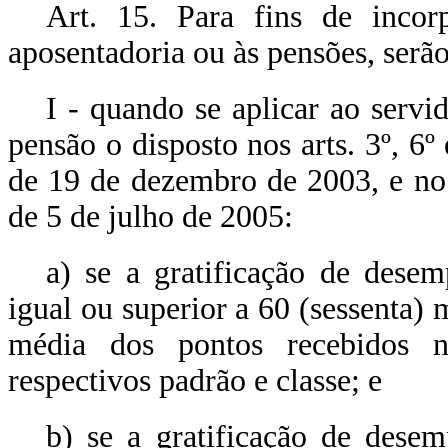
Art. 15. Para fins de inco
aposentadoria ou às pensões, serão
I - quando se aplicar ao serv
pensão o disposto nos arts. 3º, 6
de 19 de dezembro de 2003, e no 
de 5 de julho de 2005:
a) se a gratificação de desem
igual ou superior a 60 (sessenta) 
média dos pontos recebidos n
respectivos padrão e classe; e
b) se a gratificação de desem