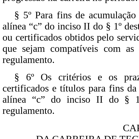
§ 5º Para fins de acumulação
alínea “c” do inciso II do § 1º des
ou certificados obtidos pelo servi
que sejam compatíveis com as a
regulamento.
§ 6º Os critérios e os pra
certificados e títulos para fins 
alínea “c” do inciso II do § 1
regulamento.
CAP