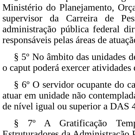
Ministério do Planejamento, Orç
supervisor da Carreira de Pes
administração pública federal dir
responsáveis pelas áreas de atuação
§ 5º No âmbito das unidades de 
o
caput
poderá exercer atividades 
§ 6º O servidor ocupante do c
atuar em unidade não contemplad
de nível igual ou superior a DAS 4
§ 7º A Gratificação Temp
Estruturadores da Administração 