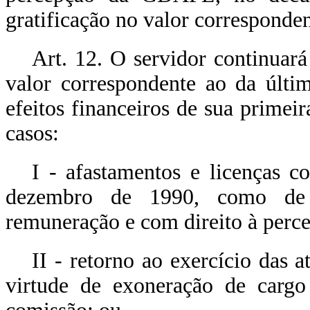
gratificação no valor corresponden
Art. 12. O servidor continuará
valor correspondente ao da últim
efeitos financeiros de sua primeir
casos:
I - afastamentos e licenças c
dezembro de 1990, como de e
remuneração e com direito à per
II - retorno ao exercício das a
virtude de exoneração de cargo