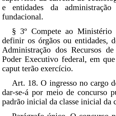
e entidades da administração 
fundacional.
§ 3º Compete ao Ministério
definir os órgãos ou entidades, 
Administração dos Recursos de
Poder Executivo federal, em que
caput
terão exercício.
Art. 18. O ingresso no cargo 
dar-se-á por meio de concurso p
padrão inicial da classe inicial da