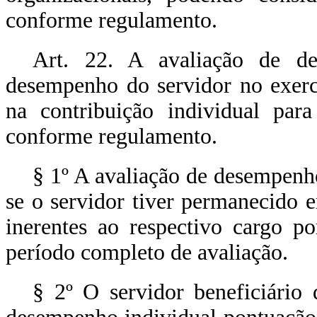
conforme regulamento.
Art. 22. A avaliação de de
desempenho do servidor no exerc
na contribuição individual para
conforme regulamento.
§ 1º A avaliação de desempenho
se o servidor tiver permanecido e
inerentes ao respectivo cargo p
período completo de avaliação.
§ 2º O servidor beneficiário