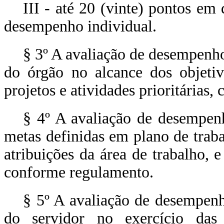
III - até 20 (vinte) pontos em
desempenho individual.
§ 3º A avaliação de desempenho
do órgão no alcance dos objetiv
projetos e atividades prioritárias
§ 4º A avaliação de desempenh
metas definidas em plano de tra
atribuições da área de trabalho, e
conforme regulamento.
§ 5º A avaliação de desempenh
do servidor no exercício das