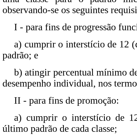
observando-se os seguintes requisi
I - para fins de progressão func
a) cumprir o interstício de 12 
padrão;
e
b) atingir percentual mínimo d
desempenho individual, nos termo
II - para fins de promoção:
a) cumprir o interstício de 1
último padrão de cada classe;