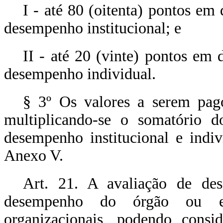
I - até 80 (oitenta) pontos em
desempenho institucional; e
II - até 20 (vinte) pontos em 
desempenho individual.
§ 3º Os valores a serem pag
multiplicando-se o somatório d
desempenho institucional e indi
Anexo V.
Art. 21. A avaliação de des
desempenho do órgão ou en
organizacionais, podendo conside