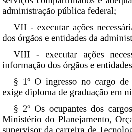
serviços compartilhados e adequa
administração pública federal;
VII - executar ações necessár
dos órgãos e entidades da administ
VIII - executar ações neces
informação dos órgãos e entidades
§ 1º O ingresso no cargo de
exige diploma de graduação em nív
§ 2º Os ocupantes dos cargo
Ministério do Planejamento, Orç
supervisor da carreira de Tecnolo