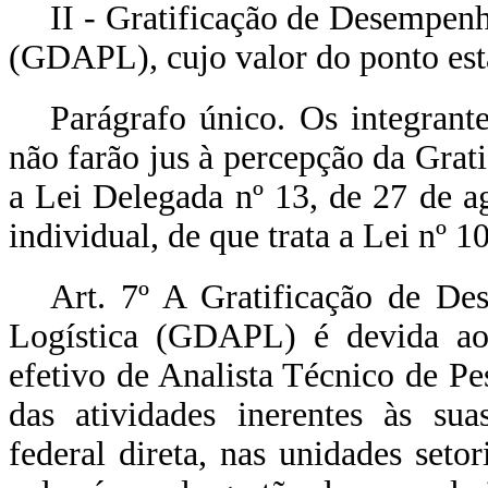
II - Gratificação de Desempenh
(GDAPL), cujo valor do ponto está
Parágrafo único. Os integrant
não farão jus à percepção da Grat
a Lei Delegada nº 13, de 27 de a
individual, de que trata a Lei nº 1
Art. 7º A Gratificação de De
Logística (GDAPL) é devida ao
efetivo de Analista Técnico de Pe
das atividades inerentes às sua
federal direta, nas unidades setor