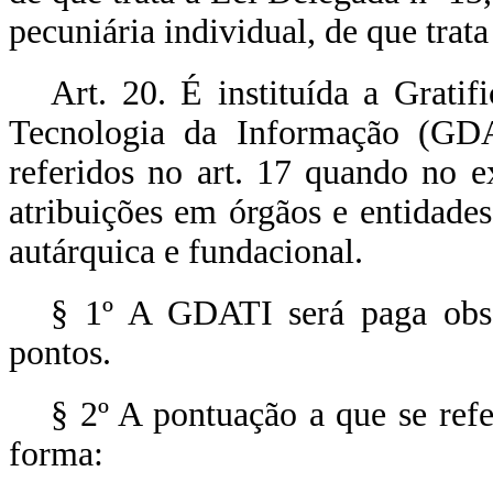
pecuniária individual, de que trata
Art. 20. É instituída a Grat
Tecnologia da Informação (GDA
referidos no art. 17 quando no ex
atribuições em órgãos e entidades
autárquica e fundacional.
§ 1º A GDATI será paga obs
pontos.
§ 2º A pontuação a que se ref
forma: