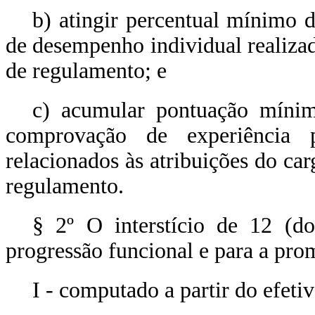
b) atingir percentual mínimo 
de desempenho individual realizad
de regulamento; e
c) acumular pontuação mínim
comprovação de experiência 
relacionados às atribuições do car
regulamento.
§ 2º O interstício de 12 (do
progressão funcional e para a pro
I - computado a partir do efetiv