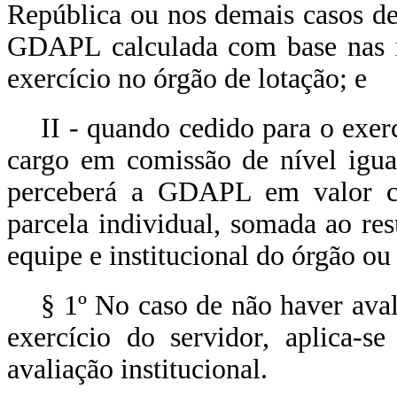
República ou nos demais casos de 
GDAPL calculada com base nas re
exercício no órgão de lotação; e
II - quando cedido para o exer
cargo em comissão de nível igua
perceberá a GDAPL em valor c
parcela individual, somada ao re
equipe e institucional do órgão ou
§ 1º No caso de não haver ava
exercício do servidor, aplica-s
avaliação institucional.