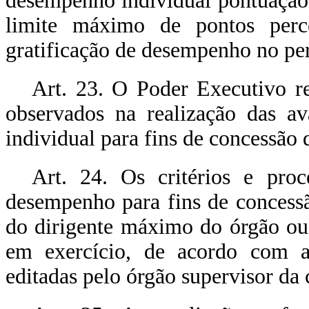
desempenho individual pontuação 
limite máximo de pontos perc
gratificação de desempenho no pe
Art. 23. O Poder Executivo re
observados na realização das av
individual para fins de concessão
Art. 24. Os critérios e proc
desempenho para fins de concess
do dirigente máximo do órgão ou 
em exercício, de acordo com a
editadas pelo órgão supervisor da c