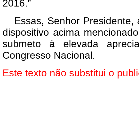
2016.”
Essas, Senhor Presidente, 
dispositivo acima mencionado
submeto à elevada aprec
Congresso Nacional.
Este texto não substitui o pu