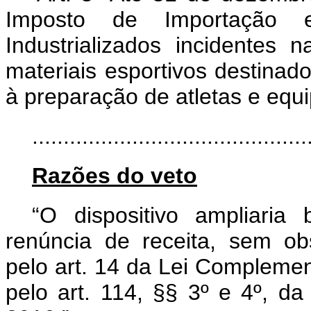
Imposto de Importação 
Industrializados incidentes
materiais esportivos destinad
à preparação de atletas e equi
..........................................
Razões do veto
“O dispositivo ampliaria 
renúncia de receita, sem ob
pelo art. 14 da Lei Complemen
pelo art. 114, §§ 3º e 4º, da