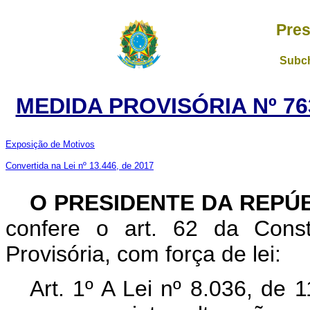
Pres
Subch
MEDIDA PROVISÓRIA Nº 76
Exposição de Motivos
Convertida na Lei nº 13.446, de 2017
O PRESIDENTE DA REPÚ
confere o art. 62 da Const
Provisória, com força de lei:
Art. 1º A Lei nº 8.036, de 