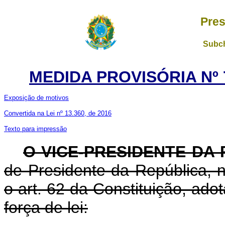
Pres
Subch
MEDIDA PROVISÓRIA Nº 7
Exposição de motivos
Convertida na Lei nº 13.360, de 2016
Texto para impressão
O VICE-PRESIDENTE DA
de Presidente da República, n
o art. 62 da Constituição, ado
força de lei: