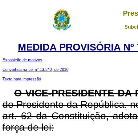
Pres
Subch
MEDIDA PROVISÓRIA Nº 7
Exposição de motivos
Convertida na Lei nº 13.340, de 2016
Texto para impressão
O VICE-PRESIDENTE DA
de Presidente da República, no
art. 62 da Constituição, adot
força de lei: