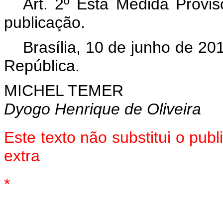
Art. 2º Esta Medida Provis
publicação.
Brasília, 10 de junho de 2
República.
MICHEL TEMER
Dyogo Henrique de Oliveira
Este texto não substitui o pu
extra
*