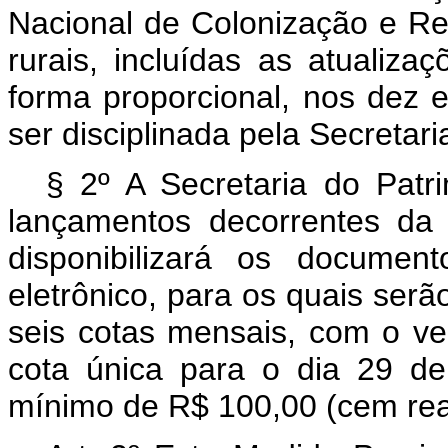
Nacional de Colonização e Ref
rurais, incluídas as atualiza
forma proporcional, nos dez 
ser disciplinada pela Secretar
§ 2º A Secretaria do Patr
lançamentos decorrentes da
disponibilizará os documen
eletrônico, para os quais ser
seis cotas mensais, com o ve
cota única para o dia 29 de
mínimo de R$ 100,00 (cem reai