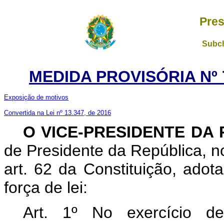
Pres
Subch
MEDIDA PROVISÓRIA Nº 7
Exposição de motivos
Convertida na Lei nº 13.347, de 2016
O VICE-PRESIDENTE DA
de Presidente da República, no
art. 62 da Constituição, adot
força de lei:
Art. 1º No exercício de