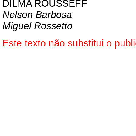
DILMA ROUSSEFF
Nelson Barbosa
Miguel Rossetto
Este texto não substitui o pu