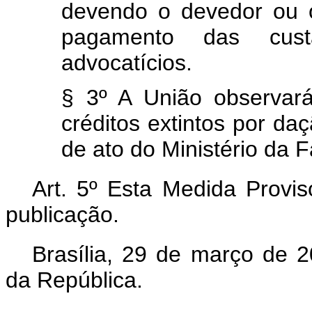
devendo o devedor ou 
pagamento das custa
advocatícios.
§ 3º A União observará
créditos extintos por d
de ato do Ministério da 
Art. 5º Esta Medida Provis
publicação.
Brasília, 29 de março de 
da República.