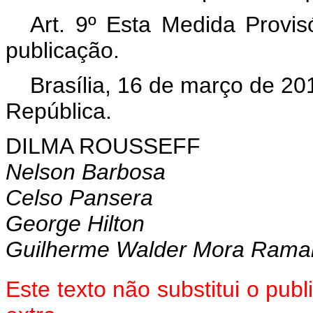
Art. 9º Esta Medida Provis
publicação.
Brasília, 16 de março de 20
República.
DILMA ROUSSEFF
Nelson Barbosa
Celso Pansera
George Hilton
Guilherme Walder Mora Rama
Este texto não substitui o pu