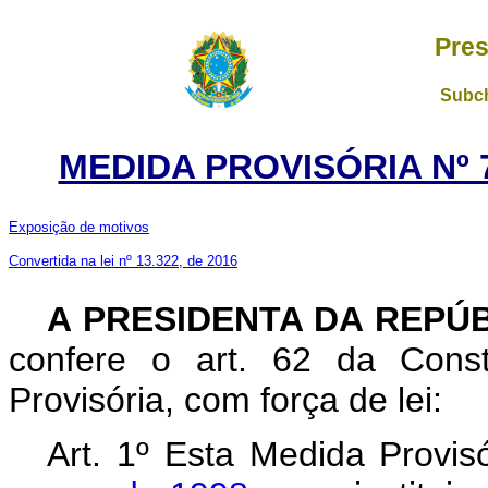
Pres
Subch
MEDIDA PROVISÓRIA Nº 7
Exposição de motivos
Convertida na lei nº 13.322, de 2016
A PRESIDENTA DA REPÚ
confere o art. 62 da Const
Provisória, com força de lei:
Art. 1º Esta Medida Provis