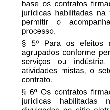
base os contratos firm
jurídicas habilitadas n
permitir o acompanh
processo.
§ 5º Para os efeitos 
agrupados conforme per
serviços ou indústria
atividades mistas, o se
contrato.
§ 6º Os contratos firm
jurídicas habilitad