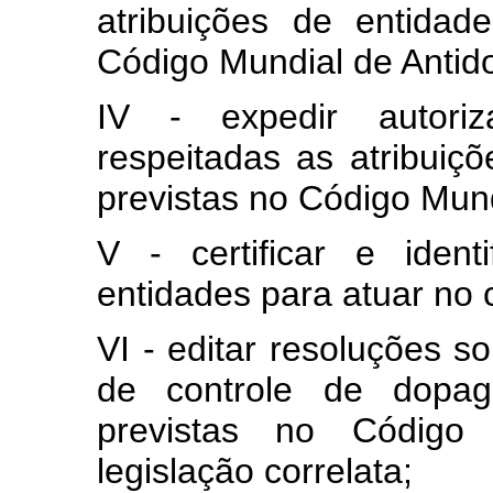
atribuições de entidade
Código Mundial de Anti
IV - expedir autoriz
respeitadas as atribuiçõ
previstas no Código Mun
V - certificar e identi
entidades para atuar no
VI - editar resoluções s
de controle de dopa
previstas no Código
legislação correlata;