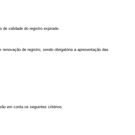
 de validade do registro expirado.
de renovação de registro, sendo obrigatória a apresentação das
rão em conta os seguintes critérios: