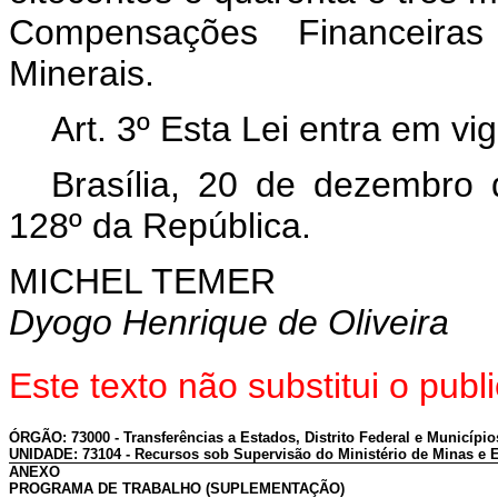
Compensações Financeira
Minerais.
Art. 3º Esta Lei entra em vi
Brasília, 20 de dezembro
128º da República.
MICHEL TEMER
Dyogo Henrique de Oliveira
Este texto não substitui o pu
ÓRGÃO: 73000 - Transferências a Estados, Distrito Federal e Município
UNIDADE: 73104 - Recursos sob Supervisão do Ministério de Minas e 
ANEXO
PROGRAMA DE TRABALHO (SUPLEMENTAÇÃO)