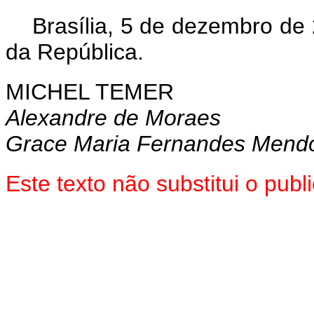
Brasília, 5 de dezembro de
da República.
MICHEL TEMER
Alexandre de Moraes
Grace Maria Fernandes Mend
Este texto não substitui o pu