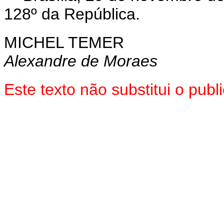
128º da República.
MICHEL TEMER
Alexandre de Moraes
Este texto não substitui o pu