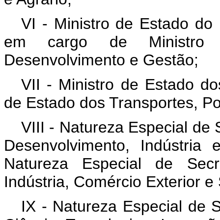
VI - Ministro de Estado d
em cargo de Ministro 
Desenvolvimento e Gestão;
VII - Ministro de Estado d
de Estado dos Transportes, Por
VIII - Natureza Especial de 
Desenvolvimento, Indústria
Natureza Especial de Secre
Indústria, Comércio Exterior e
IX - Natureza Especial de S