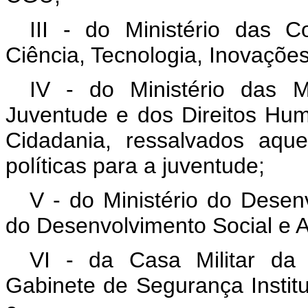
III - do Ministério das 
Ciência, Tecnologia, Inovaçõ
IV - do Ministério das M
Juventude e dos Direitos Hum
Cidadania, ressalvados aqu
políticas para a juventude;
V - do Ministério do Desenv
do Desenvolvimento Social e A
VI - da Casa Militar da
Gabinete de Segurança Institu