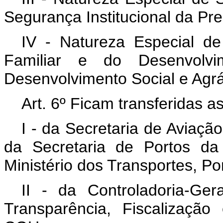
Segurança Institucional da Pr
IV - Natureza Especial de 
Familiar e do Desenvolvi
Desenvolvimento Social e Agrá
Art. 6º Ficam transferidas 
I - da Secretaria de Aviaçã
da Secretaria de Portos da
Ministério dos Transportes, Por
II - da Controladoria-Ge
Transparência, Fiscalização