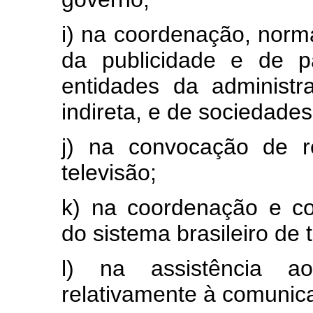
i) na coordenação, norma
da publicidade e de p
entidades da administra
indireta, e de sociedades
j) na convocação de r
televisão;
k) na coordenação e c
do sistema brasileiro de 
l) na assistência a
relativamente à comunic