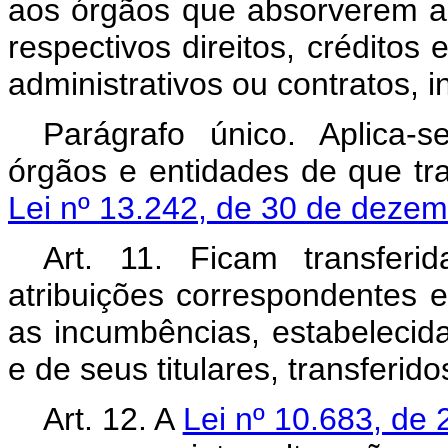
aos órgãos que absorverem 
respectivos direitos, créditos 
administrativos ou contratos, i
Parágrafo único. Aplica-
órgãos e entidades de que tr
Lei nº 13.242, de 30 de deze
Art. 11. Ficam transfer
atribuições correspondentes e
as incumbências, estabelecid
e de seus titulares, transferido
Art. 12. A
Lei nº 10.683, de