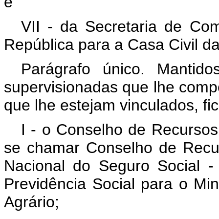
e
VII - da Secretaria de Co
República para a Casa Civil d
Parágrafo único. Mantid
supervisionadas que lhe comp
que lhe estejam vinculados, fi
I - o Conselho de Recursos
se chamar Conselho de Recurs
Nacional do Seguro Social -
Previdência Social para o Min
Agrário;