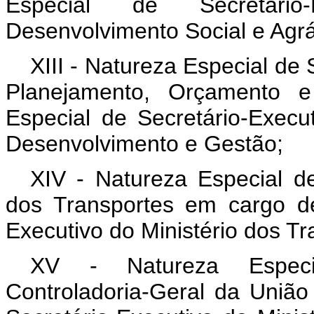
Especial de Secretário
Desenvolvimento Social e Agrá
XIII - Natureza Especial de 
Planejamento, Orçamento 
Especial de Secretário-Execu
Desenvolvimento e Gestão;
XIV - Natureza Especial de
dos Transportes em cargo de
Executivo do Ministério dos Tra
XV - Natureza Especia
Controladoria-Geral da Uniã