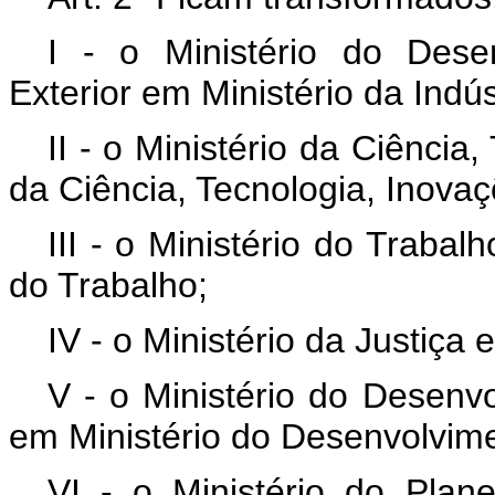
I - o Ministério do Dese
Exterior em Ministério da Indús
II - o Ministério da Ciência
da Ciência, Tecnologia, Inov
III - o Ministério do Trabal
do Trabalho;
IV - o Ministério da Justiça
V - o Ministério do Desen
em Ministério do Desenvolvime
VI - o Ministério do Pla