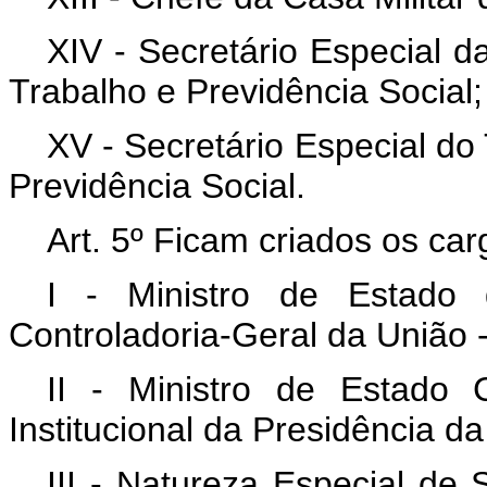
XIV - Secretário Especial d
Trabalho e Previdência Social;
XV - Secretário Especial do
Previdência Social.
Art. 5º Ficam criados os car
I - Ministro de Estado 
Controladoria-Geral da União 
II - Ministro de Estado
Institucional da Presidência d
III - Natureza Especial de 