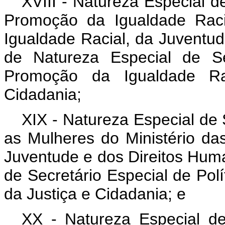
XVIII - Natureza Especial d
Promoção da Igualdade Raci
Igualdade Racial, da Juventu
de Natureza Especial de Se
Promoção da Igualdade Rac
Cidadania;
XIX - Natureza Especial de 
as Mulheres do Ministério da
Juventude e dos Direitos Hum
de Secretário Especial de Polí
da Justiça e Cidadania; e
XX - Natureza Especial de 