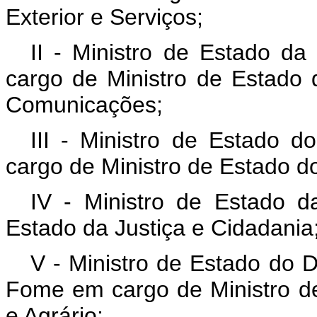
Exterior e Serviços;
II - Ministro de Estado da
cargo de Ministro de Estado 
Comunicações;
III - Ministro de Estado d
cargo de Ministro de Estado d
IV - Ministro de Estado d
Estado da Justiça e Cidadania
V - Ministro de Estado do 
Fome em cargo de Ministro d
e Agrário;