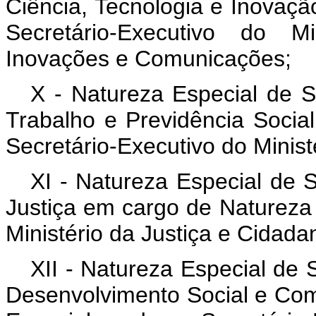
Ciência, Tecnologia e Inovaç
Secretário-Executivo do Mi
Inovações e Comunicações;
X - Natureza Especial de Se
Trabalho e Previdência Socia
Secretário-Executivo do Minist
XI - Natureza Especial de S
Justiça em cargo de Natureza 
Ministério da Justiça e Cidadan
XII - Natureza Especial de 
Desenvolvimento Social e Co