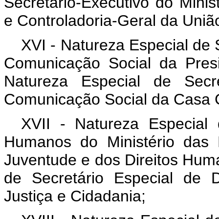
Secretário-Executivo do Minis
e Controladoria-Geral da Uniã
XVI - Natureza Especial de 
Comunicação Social da Pres
Natureza Especial de Secre
Comunicação Social da Casa Ci
XVII - Natureza Especial 
Humanos do Ministério das 
Juventude e dos Direitos Hum
de Secretário Especial de 
Justiça e Cidadania;