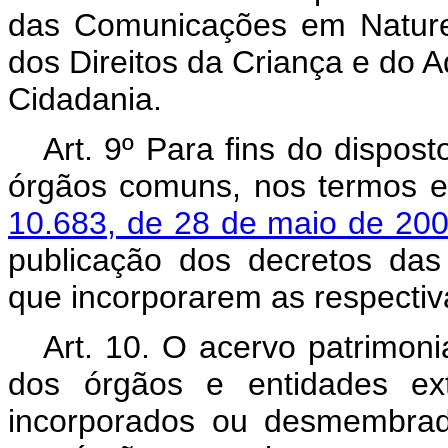
das Comunicações em Naturez
dos Direitos da Criança e do A
Cidadania.
Art. 9º Para fins do dispost
órgãos comuns, nos termos 
10.683, de 28 de maio de 20
publicação dos decretos das
que incorporarem as respecti
Art. 10. O acervo patrimoni
dos órgãos e entidades exti
incorporados ou desmembrado