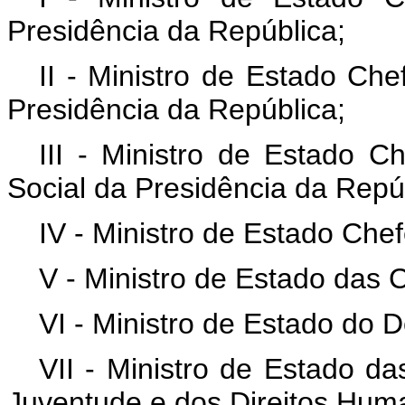
Presidência da República;
II - Ministro de Estado Che
Presidência da República;
III - Ministro de Estado 
Social da Presidência da Repú
IV - Ministro de Estado Che
V - Ministro de Estado das
VI - Ministro de Estado do 
VII - Ministro de Estado da
Juventude e dos Direitos Hum