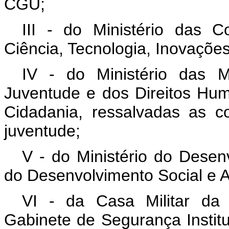
CGU;
III - do Ministério das 
Ciência, Tecnologia, Inovaçõ
IV - do Ministério das M
Juventude e dos Direitos Hum
Cidadania, ressalvadas as c
juventude;
V - do Ministério do Desenv
do Desenvolvimento Social e A
VI - da Casa Militar da
Gabinete de Segurança Institu