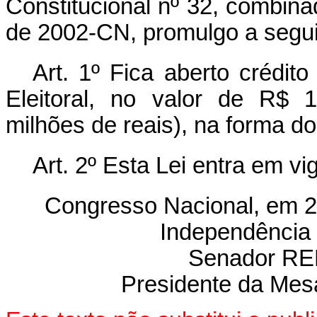
Constitucional nº 32, combina
de 2002-CN, promulgo a segui
Art. 1º Fica aberto crédito
Eleitoral, no valor de R$ 
milhões de reais), na forma do
Art. 2º Esta Lei entra em vi
Congresso Nacional, em 2
Independência 
Senador R
Presidente da Mes