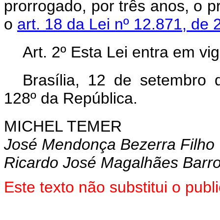
prorrogado, por três anos, o p
o
art. 18 da Lei nº 12.871, de
Art. 2º Esta Lei entra em vi
Brasília, 12 de setembro
128º da República.
MICHEL TEMER
José Mendonça Bezerra Filho
Ricardo José Magalhães Barr
Este texto não substitui o pu