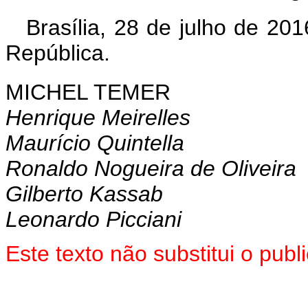
Brasília, 28 de julho de 20
República.
MICHEL TEMER
Henrique Meirelles
Maurício Quintella
Ronaldo Nogueira de Oliveira
Gilberto Kassab
Leonardo Picciani
Este texto não substitui o pu