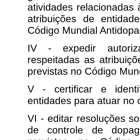
atividades relacionadas
atribuições de entidade
Código Mundial Antidop
IV - expedir autoriz
respeitadas as atribuiçõ
previstas no Código Mun
V - certificar e identi
entidades para atuar no
VI - editar resoluções s
de controle de dopa