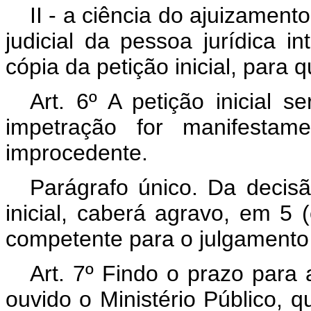
II - a ciência do ajuizamen
judicial da pessoa jurídica i
cópia da petição inicial, para 
Art. 6º A petição inicial 
impetração for manifestame
improcedente.
Parágrafo único. Da decisão
inicial, caberá agravo, em 5 
competente para o julgamento
Art. 7º Findo o prazo para
ouvido o Ministério Público, 