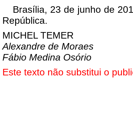
Brasília, 23 de junho de 20
República.
MICHEL TEMER
Alexandre de Moraes
Fábio Medina Osório
Este texto não substitui o pu