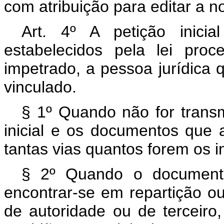
com atribuição para editar a 
Art. 4º A petição inicia
estabelecidos pela lei pro
impetrado, a pessoa jurídica 
vinculado.
§ 1º Quando não for transmi
inicial e os documentos que
tantas vias quantos forem os 
§ 2º Quando o documento
encontrar-se em repartição o
de autoridade ou de terceiro