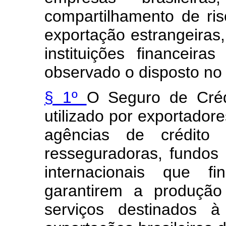
compartilhamento de ri
exportação estrangeiras
instituições financeira
observado o disposto no a
§ 1º
O Seguro de Créd
utilizado por exportadore
agências de crédito 
resseguradoras, fundos
internacionais que fi
garantirem a produçã
serviços destinados à