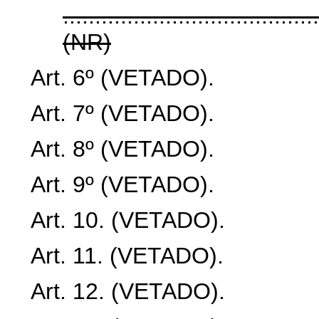
.......................................
(NR)
Art. 6º (VETADO).
Art. 7º (VETADO).
Art. 8º (VETADO).
Art. 9º (VETADO).
Art. 10. (VETADO).
Art. 11. (VETADO).
Art. 12.
(VETADO).