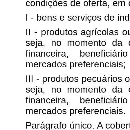
condições de oferta, em
I - bens e serviços de in
II - produtos agrícolas 
seja, no momento da c
financeira, beneficiá
mercados preferenciais;
III - produtos pecuários 
seja, no momento da c
financeira, beneficiá
mercados preferenciais.
Parágrafo único. A cobert