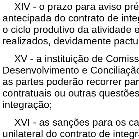
XIV - o prazo para aviso pré
antecipada do contrato de int
o ciclo produtivo da atividade
realizados, devidamente pactu
XV - a instituição de Com
Desenvolvimento e Conciliaçã
as partes poderão recorrer par
contratuais ou outras questões
integração;
XVI - as sanções para os c
unilateral do contrato de integ