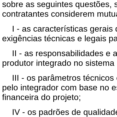
sobre as seguintes questões, 
contratantes considerem mutu
I - as características gerai
exigências técnicas e legais p
II - as responsabilidades e 
produtor integrado no sistema
III - os parâmetros técnico
pelo integrador com base no e
financeira do projeto;
IV - os padrões de qualidad