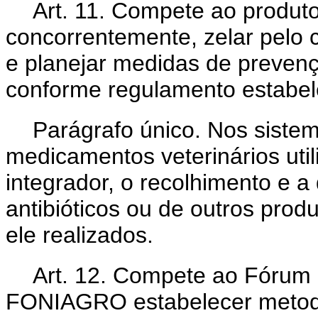
Art. 11. Compete ao produto
concorrentemente, zelar pelo 
e planejar medidas de prevenç
conforme regulamento estabel
Parágrafo único. Nos siste
medicamentos veterinários uti
integrador, o recolhimento e a
antibióticos ou de outros prod
ele realizados.
Art. 12. Compete ao Fórum 
FONIAGRO estabelecer metodol