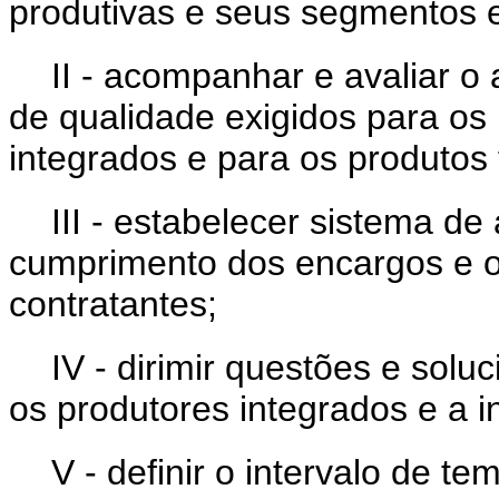
produtivas e seus segmentos e
II - acompanhar e avaliar 
de qualidade exigidos para os
integrados e para os produtos 
III - estabelecer sistema 
cumprimento dos encargos e o
contratantes;
IV - dirimir questões e soluc
os produtores integrados e a i
V - definir o intervalo de te