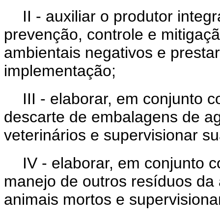
II - auxiliar o produtor in
prevenção, controle e mitigaç
ambientais negativos e prestar
implementação;
III - elaborar, em conjunto 
descarte de embalagens de agr
veterinários e supervisionar s
IV - elaborar, em conjunto 
manejo de outros resíduos da a
animais mortos e supervisiona