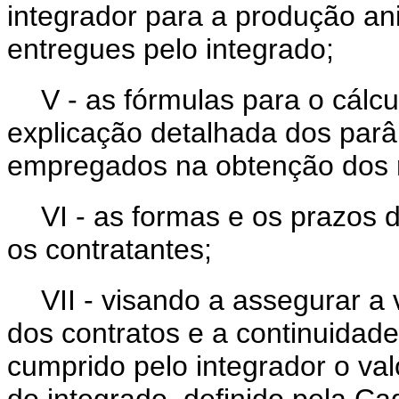
integrador para a produção an
entregues pelo integrado;
V - as fórmulas para o cálc
explicação detalhada dos par
empregados na obtenção dos r
VI - as formas e os prazos d
os contratantes;
VII - visando a assegurar a 
dos contratos e a continuidade
cumprido pelo integrador o va