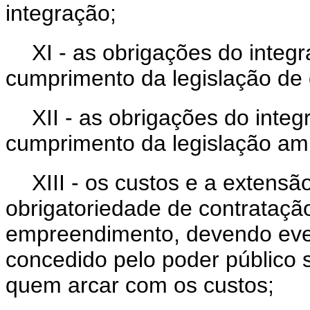
integração;
XI - as obrigações do integ
cumprimento da legislação de 
XII - as obrigações do integ
cumprimento da legislação amb
XIII - os custos e a extens
obrigatoriedade de contrataçã
empreendimento, devendo even
concedido pelo poder público 
quem arcar com os custos;