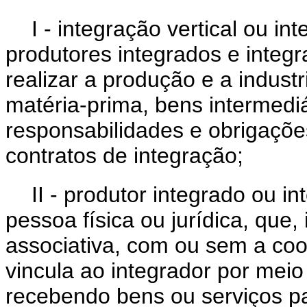
I - integração vertical ou in
produtores integrados e integr
realizar a produção e a indust
matéria-prima, bens intermedi
responsabilidades e obrigaçõe
contratos de integração;
II - produtor integrado ou in
pessoa física ou jurídica, que
associativa, com ou sem a co
vincula ao integrador por meio 
recebendo bens ou serviços p