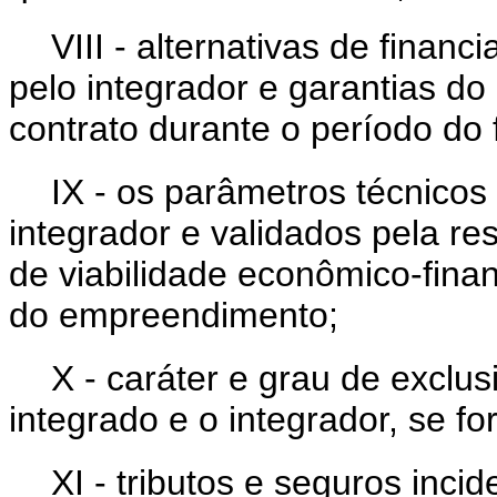
VIII - alternativas de financ
pelo integrador e garantias d
contrato durante o período do
IX - os parâmetros técnicos
integrador e validados pela r
de viabilidade econômico-finan
do empreendimento;
X - caráter e grau de exclus
integrado e o integrador, se fo
XI - tributos e seguros inci