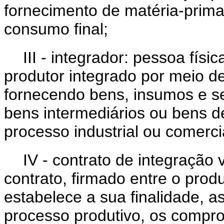
fornecimento de matéria-prima
consumo final;
III - integrador: pessoa físi
produtor integrado por meio de
fornecendo bens, insumos e se
bens intermediários ou bens de
processo industrial ou comerci
IV - contrato de integração 
contrato, firmado entre o produ
estabelece a sua finalidade, a
processo produtivo, os compro