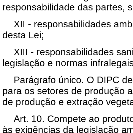
responsabilidade das partes, s
XII - responsabilidades amb
desta Lei;
XIII - responsabilidades san
legislação e normas infralegais
Parágrafo único. O DIPC dev
para os setores de produção a
de produção e extração vegeta
Art. 10. Compete ao produto
às exigências da legislação a