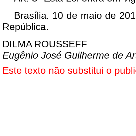
Brasília, 10 de maio de 20
República.
DILMA ROUSSEFF
Eugênio José Guilherme de A
Este texto não substitui o pu