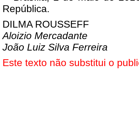
República.
DILMA ROUSSEFF
Aloizio Mercadante
João Luiz Silva Ferreira
Este texto não substitui o pu