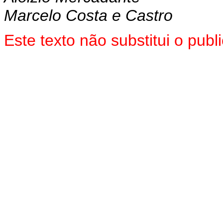
Marcelo Costa e Castro
Este texto não substitui o pu