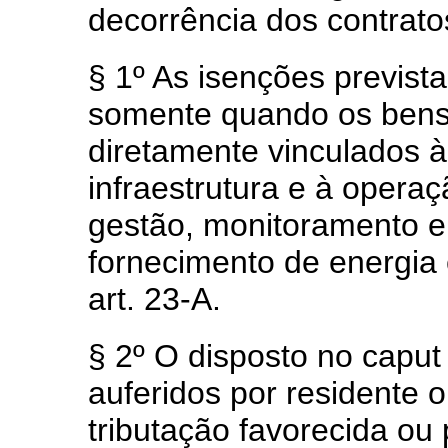
decorrência dos contrato
§ 1º As isenções previst
somente quando os bens,
diretamente vinculados 
infraestrutura e à opera
gestão, monitoramento e
fornecimento de energia 
art. 23-A.
§ 2º O disposto no
capu
auferidos por residente 
tributação favorecida ou 