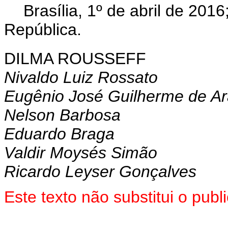
Brasília, 1º de abril de 20
República.
DILMA ROUSSEFF
Nivaldo Luiz Rossato
Eugênio José Guilherme de A
Nelson Barbosa
Eduardo Braga
Valdir Moysés Simão
Ricardo Leyser Gonçalves
Este texto não substitui o pu