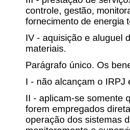
controle,
gestão, monitor
fornecimento de energia 
IV - aquisição e aluguel
materiais.
Parágrafo único. Os bene
I - não alcançam o IRPJ 
II - aplicam-se somente 
forem empregados direta
operação dos sistemas de