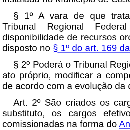
§ 1º A vara de que trata
Tribunal Regional Feder
disponibilidade de recursos 
disposto no
§ 1º do art. 169 d
§ 2º Poderá o Tribunal Reg
ato próprio, modificar a comp
de acordo com a evolução da
Art. 2º São criados os carg
substituto, os cargos efet
comissionadas na forma do
An