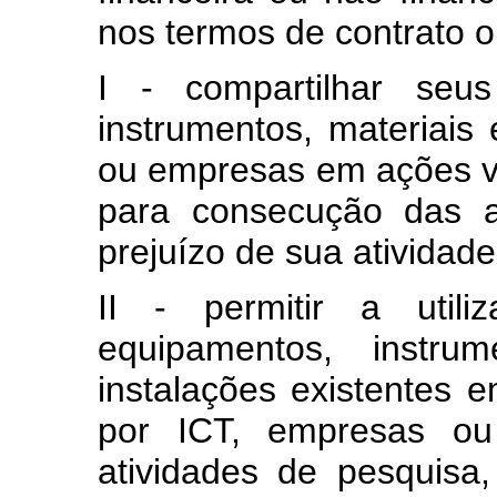
nos termos de contrato o
I - compartilhar seus
instrumentos, materiais
ou empresas em ações vo
para consecução das a
prejuízo de sua atividade 
II - permitir a utili
equipamentos, instru
instalações existentes 
por ICT, empresas ou 
atividades de pesquisa