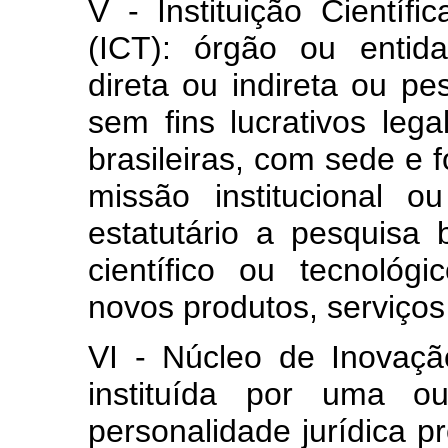
V - Instituição Científ
(ICT): órgão ou entid
direta ou indireta ou pes
sem fins lucrativos lega
brasileiras, com sede e 
missão institucional 
estatutário a pesquisa 
científico ou tecnoló
novos produtos, serviços
VI - Núcleo de Inovação
instituída por uma 
personalidade jurídica pr