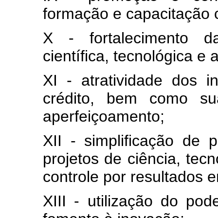
formação e capacitação ci
X - fortalecimento da
científica, tecnológica e 
XI - atratividade dos 
crédito, bem como su
aperfeiçoamento;
XII - simplificação de
projetos de ciência, tec
controle por resultados 
XIII - utilização do p