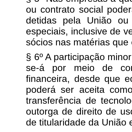
ou contrato social pode
detidas pela União ou
especiais, inclusive de 
sócios nas matérias que e
§ 6º A participação minor
se-á por meio de cont
financeira, desde que 
poderá ser aceita com
transferência de tecnol
outorga de direito de u
de titularidade da União