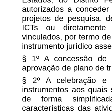
autorizados a conceder
projetos de pesquisa, 
ICTs ou diretamente
vinculados, por termo de
instrumento jurídico ass
§ 1º A concessão de a
aprovação de plano de tr
§ 2º A celebração e 
instrumentos aos quais 
de forma simplific
características das ativ