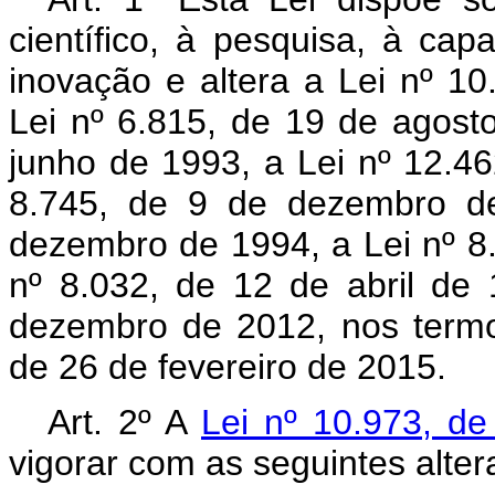
científico, à pesquisa, à capa
inovação e altera a Lei nº 1
Lei nº 6.815, de 19 de agost
junho de 1993, a Lei nº 12.46
8.745, de 9 de dezembro de
dezembro de 1994, a Lei nº 8
nº 8.032, de 12 de abril de
dezembro de 2012, nos termo
de 26 de fevereiro de 2015.
Art. 2º A
Lei nº 10.973, 
vigorar com as seguintes alter