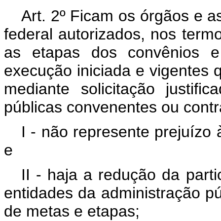
Art. 2º Ficam os órgãos e a
federal autorizados, nos termo
as etapas dos convênios e
execução iniciada e vigentes 
mediante solicitação justif
públicas convenentes ou contr
I - não represente prejuízo
e
II - haja a redução da part
entidades da administração pú
de metas e etapas;