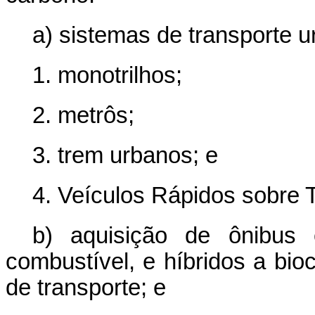
a) sistemas de transporte ur
1. monotrilhos;
2. metrôs;
3. trem urbanos; e
4. Veículos Rápidos sobre T
b) aquisição de ônibus e
combustível, e híbridos a bio
de transporte; e